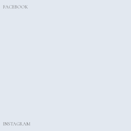
FACEBOOK
INSTAGRAM