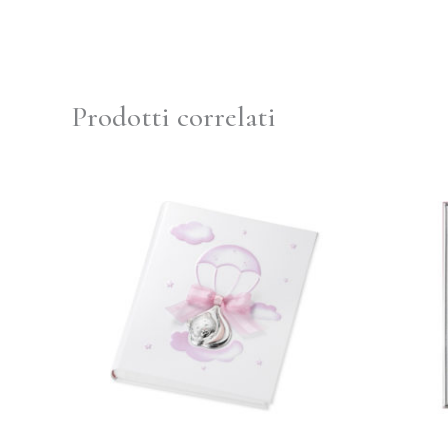
Prodotti correlati