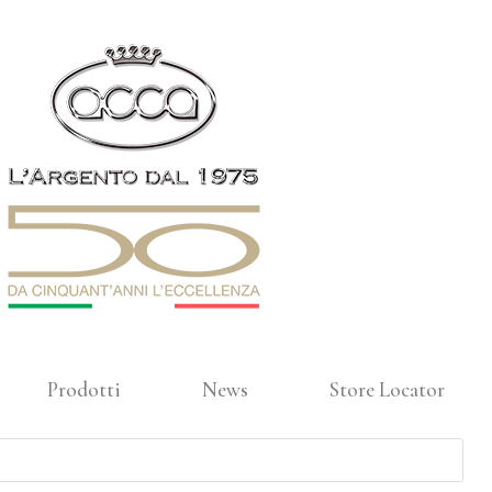
Prodotti
News
Store Locator