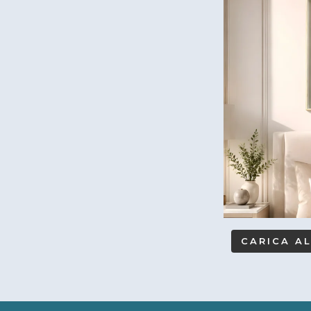
CARICA A