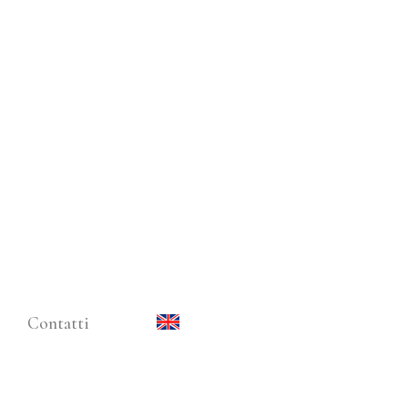
Contatti