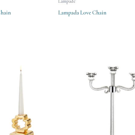
Lampade
Chain
Lampada Love Chain