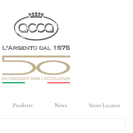
Prodotti
News
Store Locator