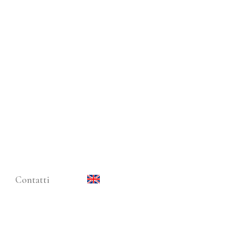
Contatti