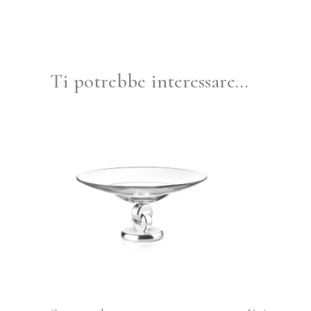
Ti potrebbe interessare…