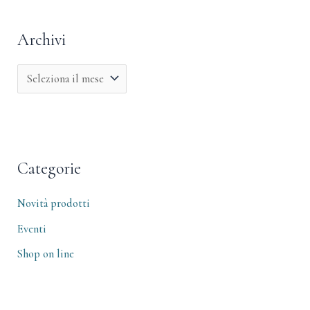
Archivi
Categorie
Novità prodotti
Eventi
Shop on line