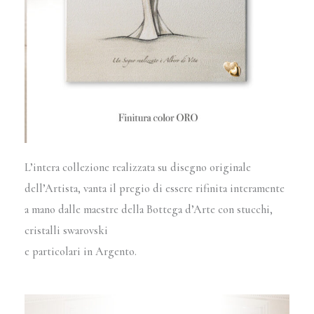
L’intera collezione realizzata su disegno originale
dell’Artista, vanta il pregio di essere rifinita interamente
a mano dalle maestre della Bottega d’Arte con stucchi,
cristalli swarovski
e particolari in Argento.