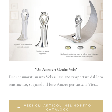
“Un Amore a Gonfie Vele”
Due innamorati su una Vela si lasciano trasportare dal loro
sentimento, sognando il loro Amore per tutta la Vita…
VEDI GLI ARTICOLI NEL NOSTRO
CATALOGO