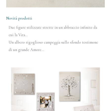
Novità prodotti
Due figure stilizzate strette in un abbraccio infinito da
cui la Vita…
Un albero rigoglioso campeggia sullo sfondo testimone
di un grande Amore…