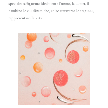
speciale: raffigurano idealmente l’uomo, la donna, il
bambino le cui dinamiche, colte attraverso le stagioni,
rappresentano la Vita.