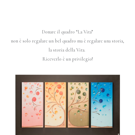
Donare il quadro “La Vita”
non è solo regalare un bel quadro ma è regalare una storia,
la storia della Vita.
Riceverlo è un privilegio!