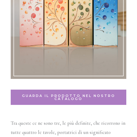
GUARDA IL PRODOTTO NEL NOSTRO
CATALOGO
Tra queste ce ne sono tre, le più definite, che ricorrono in
tutte quattro le tavole, portatrici di un significato