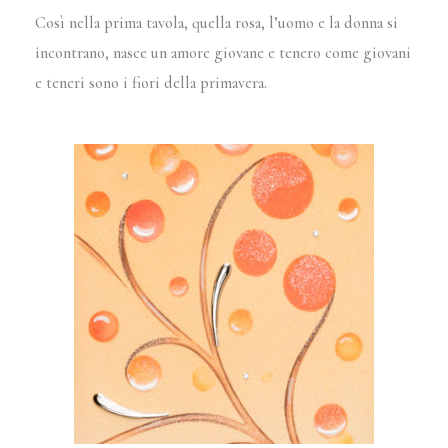
Così nella prima tavola, quella rosa, l’uomo e la donna si
incontrano, nasce un amore giovane e tenero come giovani
e teneri sono i fiori della primavera.