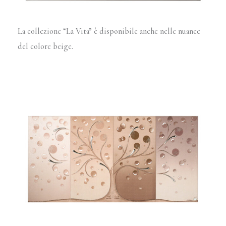
La collezione “La Vita” è disponibile anche nelle nuance
del colore beige.