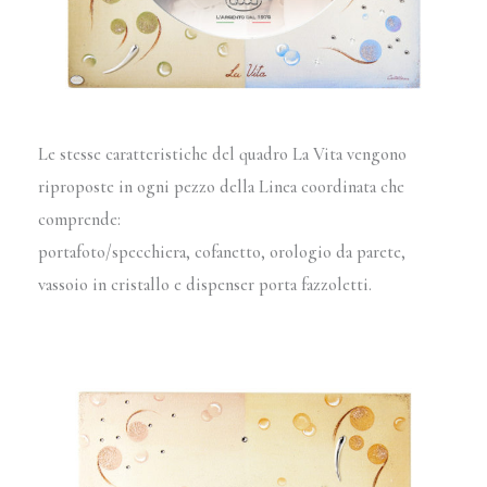
Le stesse caratteristiche del quadro La Vita vengono
riproposte in ogni pezzo della Linea coordinata che
comprende:
portafoto/specchiera, cofanetto, orologio da parete,
vassoio in cristallo e dispenser porta fazzoletti.