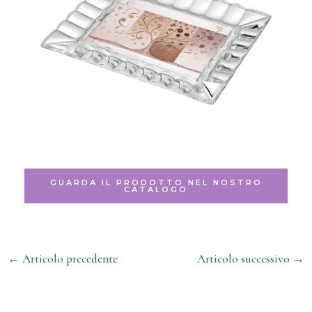
GUARDA IL PRODOTTO NEL NOSTRO
CATALOGO
←
Articolo precedente
Articolo successivo
→