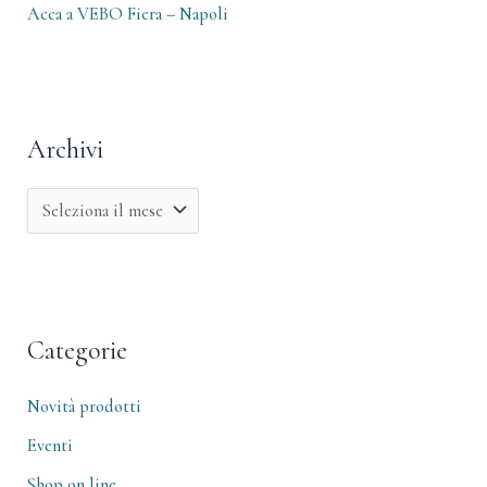
Acca a VEBO Fiera – Napoli
Archivi
Categorie
Novità prodotti
Eventi
Shop on line