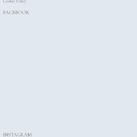
Cookie Policy
FACEBOOK
INSTAGRAM