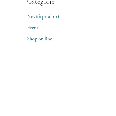
Categorie
Novità prodotti
Eventi
Shop on line