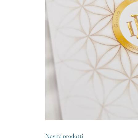
Novità prodotti