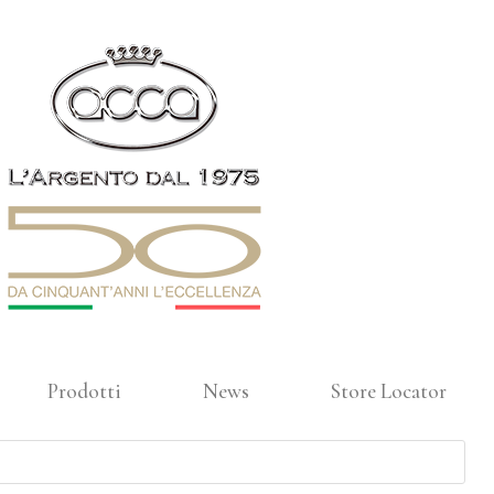
Prodotti
News
Store Locator