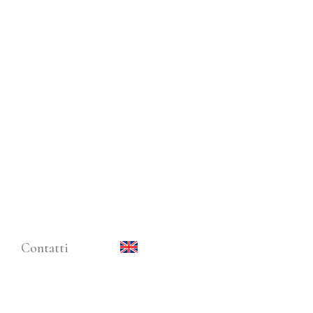
Contatti