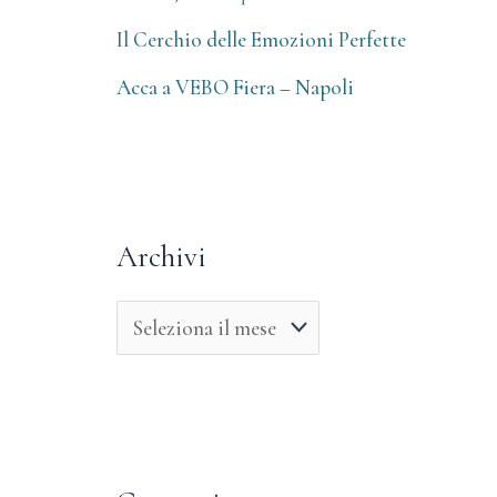
Il Cerchio delle Emozioni Perfette
Acca a VEBO Fiera – Napoli
Archivi