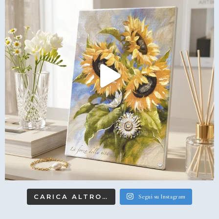
CARICA ALTRO…
Segui su Instagram