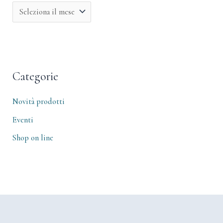
Categorie
Novità prodotti
Eventi
Shop on line