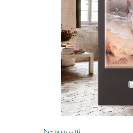
Novità prodotti