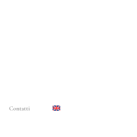
Contatti