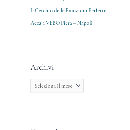
Il Cerchio delle Emozioni Perfette
Acca a VEBO Fiera – Napoli
Archivi