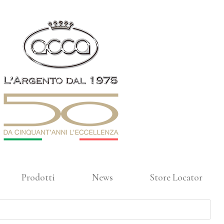
Prodotti
News
Store Locator