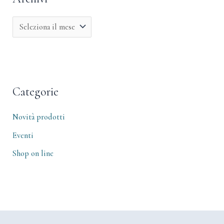
Categorie
Novità prodotti
Eventi
Shop on line