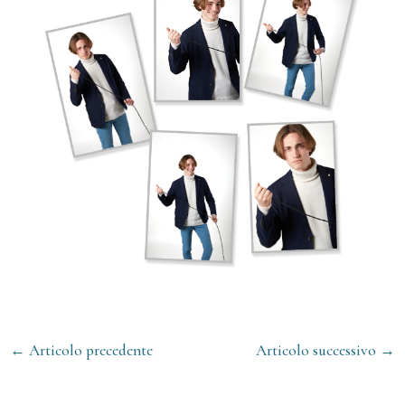
←
Articolo precedente
Articolo successivo
→