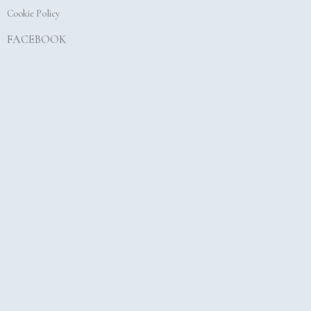
Cookie Policy
FACEBOOK