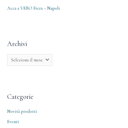
Acca a VEBO Fiera – Napoli
Archivi
Categorie
Novità prodotti
Eventi