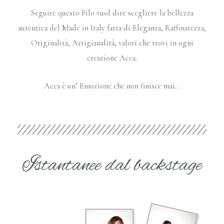
Seguire questo Filo vuol dire scegliere la bellezza
autentica del Made in Italy fatta di Eleganza, Raffinatezza,
Originalità, Artigianalità, valori che trovi in ogni
creazione Acca.
Acca è un’ Emozione che non finisce mai…
Istantanee dal backstage