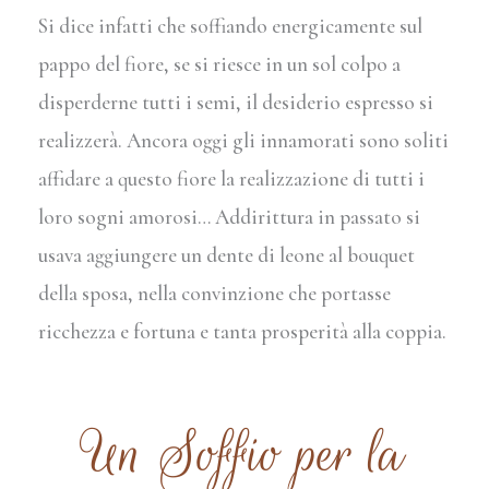
Si dice infatti che soffiando energicamente sul
pappo del fiore, se si riesce in un sol colpo a
disperderne tutti i semi, il desiderio espresso si
realizzerà. Ancora oggi gli innamorati sono soliti
affidare a questo fiore la realizzazione di tutti i
loro sogni amorosi… Addirittura in passato si
usava aggiungere un dente di leone al bouquet
della sposa, nella convinzione che portasse
ricchezza e fortuna e tanta prosperità alla coppia.
Un Soffio per la