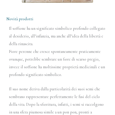
Novità prodotti
Il soffione ha un significato simbolico profondo collegato
al desiderio, all’infanzia, ma anche all’idea della libertà e
della rinascita.
Fiore perenne che cresce spontaneamente praticamente
ovunque, potrebbe sembrare un fiore di scarso pregio,
invece il soffione ha moltissime proprietà medicinali e un
profondo significato simbolico.
Il suo nome deriva dalla particolarità dei suoi semi che
sembrano rappresentare perfettamente le fasi del ciclo
della vita. Dopo la sfioritura, infatti, i semi si raccolgono
in una sfera piumosa simile a un pon pon, pronti a