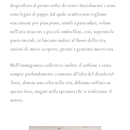
disperdersi al primo soffio di vento. Inizialmente i semi
sono legati al pappo dal quale sembra non vogliano
staccarsene poi pian piano, simili a paracaduti, volano
nell’aria attaccati a piccoli ombrellini, così, superata la
paura iniziale, si lasciano andare al flusso della vita,
curiosi di nuove scoperte, pronti a generare nuova vita.
Nell’immaginario collettivo inoltre il soffione è stato
sempre profondamente connesso all’idea del desiderio!
Tutti, almeno una volta nella vita, abbiamo soffiato su
questo fiore, magari nella speranza che si realizzasse il
nostro.