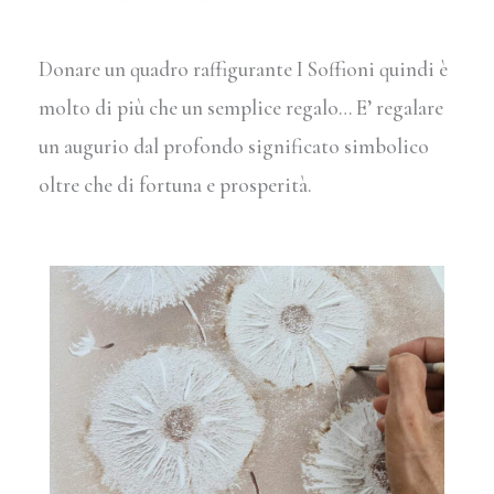
Donare un quadro raffigurante I Soffioni quindi è
molto di più che un semplice regalo… E’ regalare
un augurio dal profondo significato simbolico
oltre che di fortuna e prosperità.