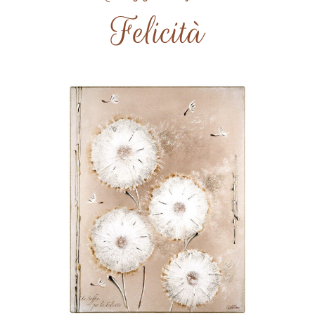
Felicità