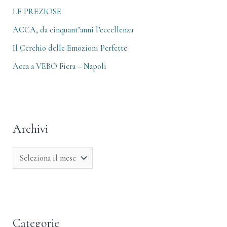
LE PREZIOSE
ACCA, da cinquant’anni l’eccellenza
Il Cerchio delle Emozioni Perfette
Acca a VEBO Fiera – Napoli
Archivi
Categorie