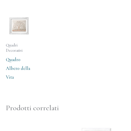
Quadri
Decorativi
Quadro
Albero della
Vita
Prodotti correlati