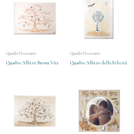
Quadri Decorativi
Quadri Decorativi
Quadro Albero Buona Vita
Quadro Albero della Felicità