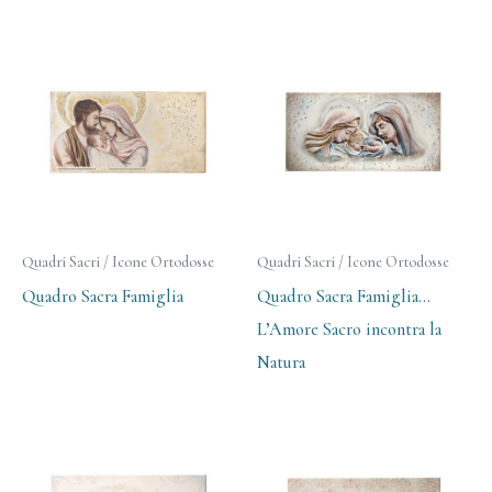
Quadri Sacri / Icone Ortodosse
Quadri Sacri / Icone Ortodosse
Quadro Sacra Famiglia
Quadro Sacra Famiglia…
L’Amore Sacro incontra la
Natura