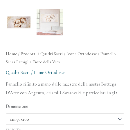
Home
/
Prodotti
/
Quadri Sacri / Icone Ortodosse
/ Pannello
Sacra Famiglia Fiore della Vita
Quadri Sacri / Icone Ortodosse
Pannello rifinito a mano dalle maestre della nostra Bottega
D’Arte con Argento, cristalli Swarovski e particolari in 3D.
Dimensione
SVUOTA