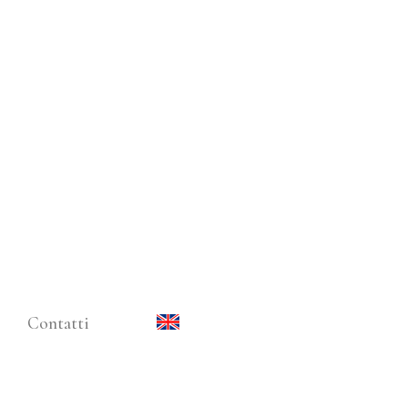
Contatti