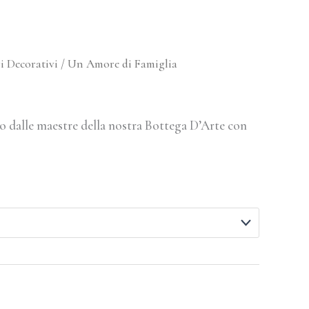
 Decorativi
/ Un Amore di Famiglia
o dalle maestre della nostra Bottega D’Arte con