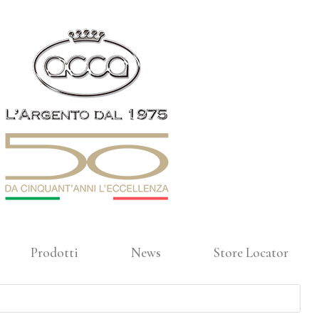
Prodotti
News
Store Locator