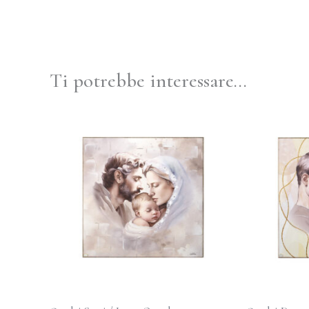
Ti potrebbe interessare…