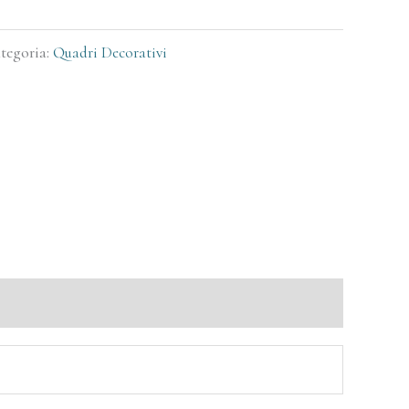
tegoria:
Quadri Decorativi