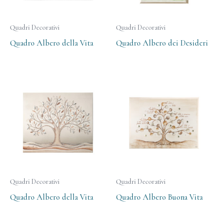
Quadri Decorativi
Quadri Decorativi
Quadro Albero della Vita
Quadro Albero dei Desideri
Quadri Decorativi
Quadri Decorativi
Quadro Albero della Vita
Quadro Albero Buona Vita