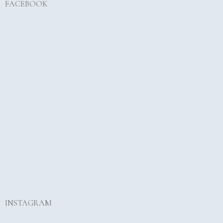
FACEBOOK
INSTAGRAM