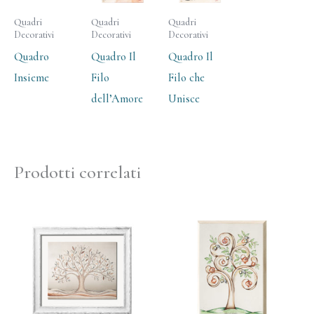
Quadri
Quadri
Quadri
Decorativi
Decorativi
Decorativi
Quadro
Quadro Il
Quadro Il
Insieme
Filo
Filo che
dell’Amore
Unisce
Prodotti correlati