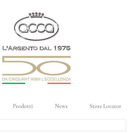
Prodotti
News
Store Locator