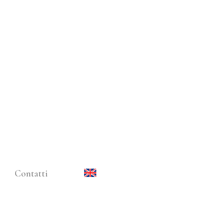
Contatti