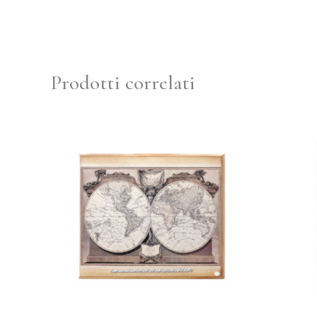
Prodotti correlati