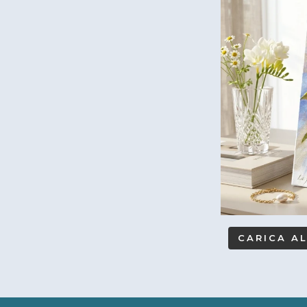
CARICA A