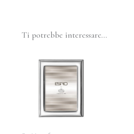
Ti potrebbe interessare…