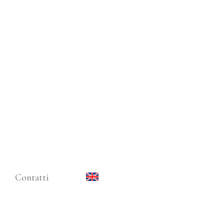
Contatti