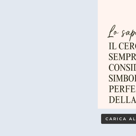
CARICA A