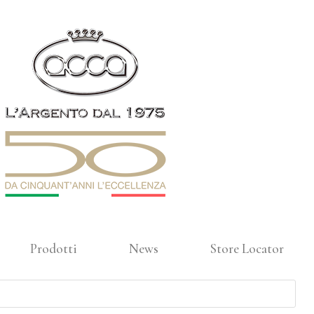
Prodotti
News
Store Locator