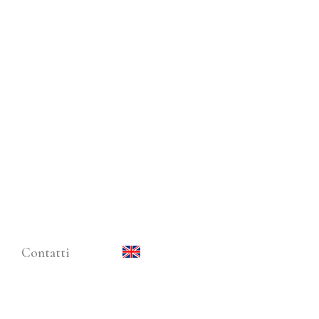
Contatti