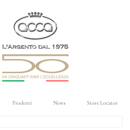
Prodotti
News
Store Locator