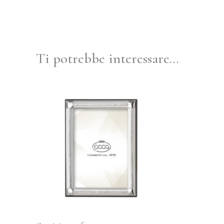
Ti potrebbe interessare…