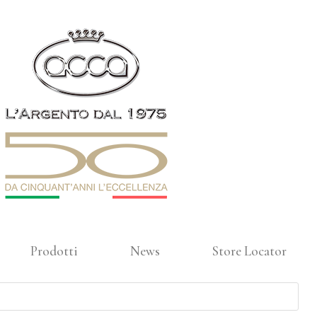
Prodotti
News
Store Locator