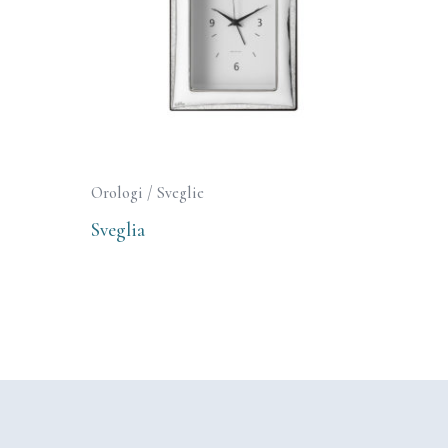
Orologi / Sveglie
Sveglia