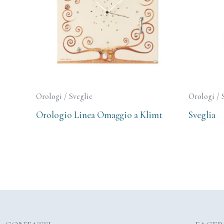
Orologi / Sveglie
Orologi / 
Orologio Linea Omaggio a Klimt
Sveglia