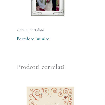
Cornici portafoto
Portafoto Infinito
Prodotti correlati