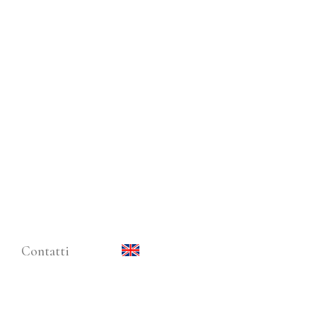
Contatti