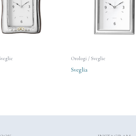
Sveglie
Orologi / Sveglie
Sveglia