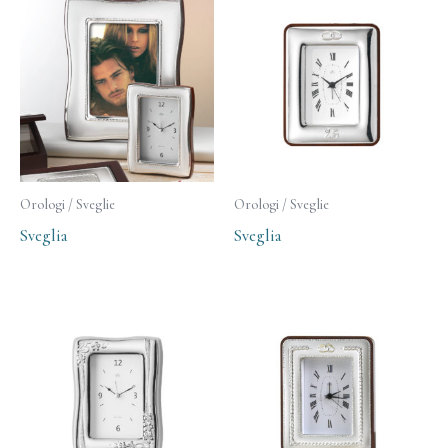
Orologi / Sveglie
Orologi / Sveglie
Sveglia
Sveglia