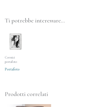
Ti potrebbe interessare…
Cornici
portafoto
Portafoto
Prodotti correlati