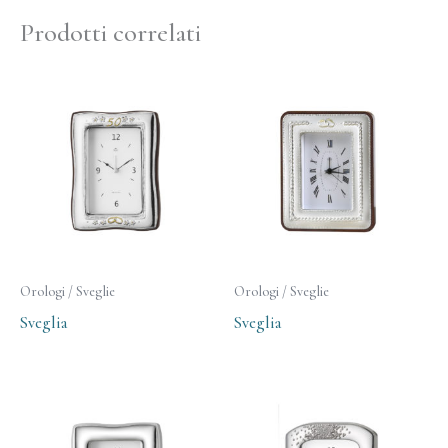
Prodotti correlati
Orologi / Sveglie
Orologi / Sveglie
Sveglia
Sveglia