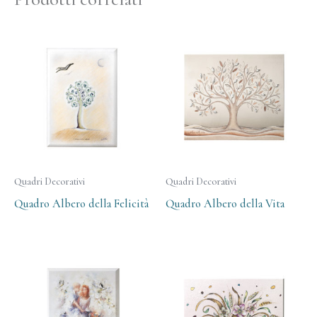
Quadri Decorativi
Quadri Decorativi
Quadro Albero della Felicità
Quadro Albero della Vita