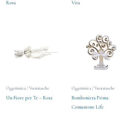
Rosa
Vita
Oggettistica / Vuotatasche
Oggettistica / Vuotatasche
Un Fiore per Te – Rosa
Bomboniera Prima
Comunione Life