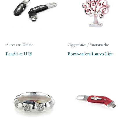
Accessori Ufficio
Oggettistica / Vuotatasche
Pendrive USB
Bomboniera Laurea Life