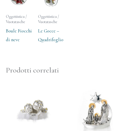
Oggettistica /
Oggettistica /
Vuotatasche
Vuotatasche
Boule Fiocchi
Le Gocce –
di neve
Quadrifoglio
Prodotti correlati