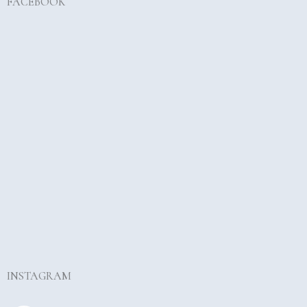
FACEBOOK
INSTAGRAM