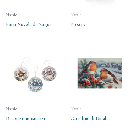
Natale
Natale
Putti Nuvole di Auguri
Presepe
Natale
Natale
Decorazioni natalizie
Cartoline di Natale