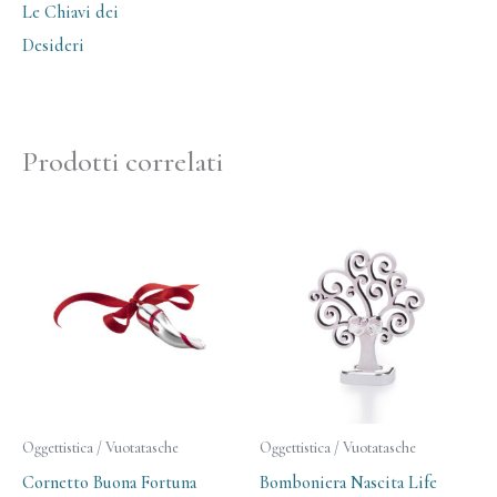
Le Chiavi dei
Desideri
Prodotti correlati
Oggettistica / Vuotatasche
Oggettistica / Vuotatasche
Cornetto Buona Fortuna
Bomboniera Nascita Life