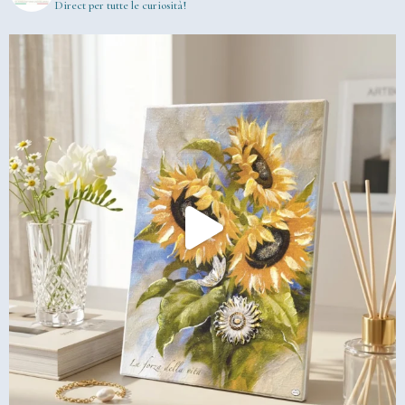
Direct per tutte le curiosità!