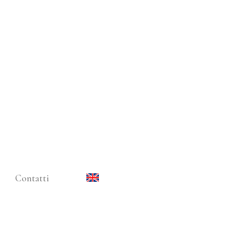
Contatti