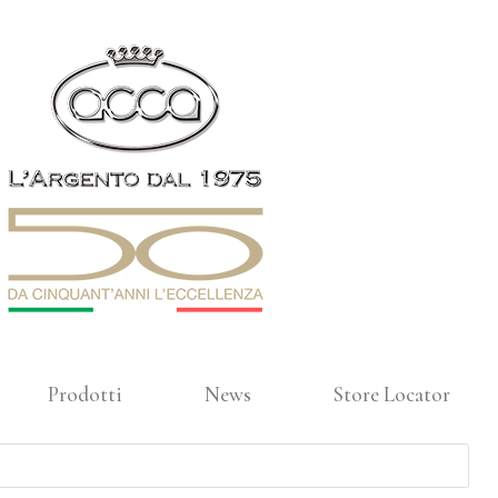
Prodotti
News
Store Locator