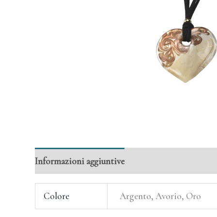
Informazioni aggiuntive
Colore
Argento, Avorio, Oro