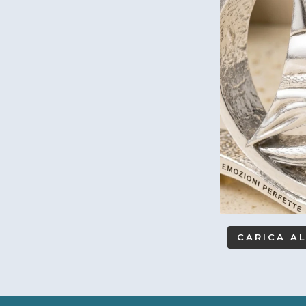
CARICA A