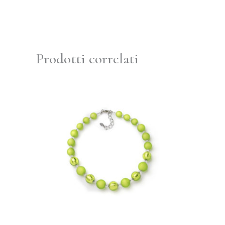
Prodotti correlati