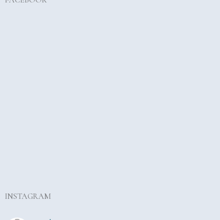
FACEBOOK
INSTAGRAM