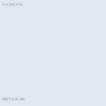
FACEBOOK
INSTAGRAM