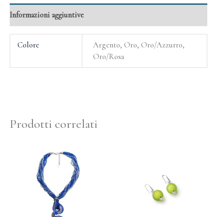
Informazioni aggiuntive
Colore
Argento, Oro, Oro/Azzurro,
Oro/Rosa
Prodotti correlati