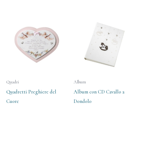
Quadri
Album
Quadretti Preghiere del
Album con CD Cavallo a
Cuore
Dondolo