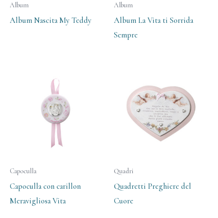
Album
Album
Album Nascita My Teddy
Album La Vita ti Sorrida
Sempre
Capoculla
Quadri
Capoculla con carillon
Quadretti Preghiere del
Meravigliosa Vita
Cuore