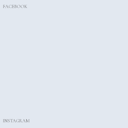
FACEBOOK
INSTAGRAM