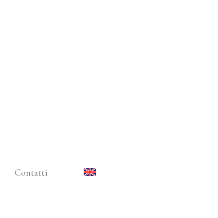
Contatti