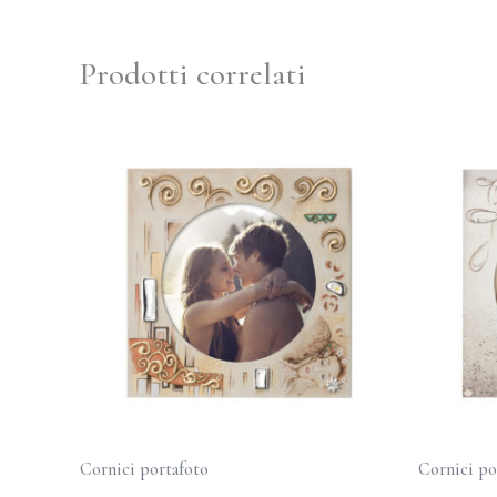
Prodotti correlati
Cornici portafoto
Cornici po