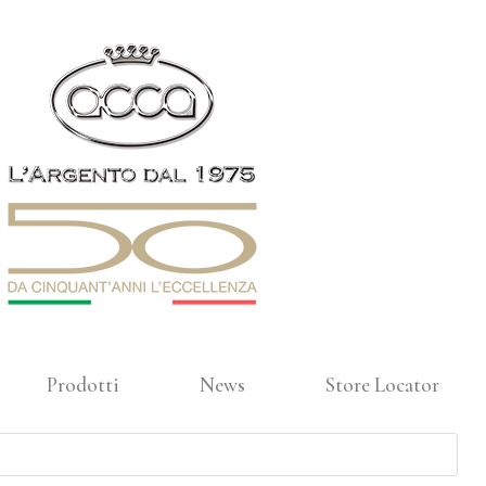
Prodotti
News
Store Locator