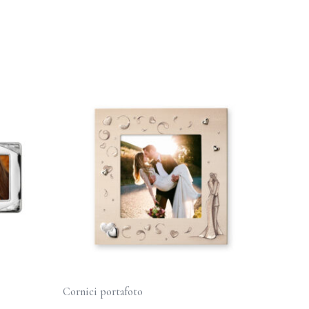
Cornici portafoto