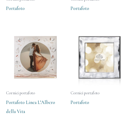
Portafoto
Portafoto
Cornici portafoto
Cornici portafoto
Portafoto Linea L’Albero
Portafoto
della Vita