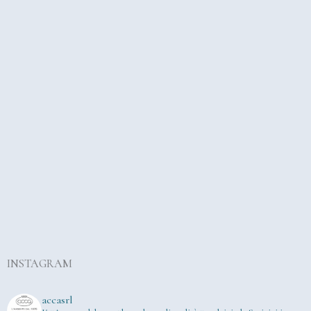
INSTAGRAM
accasrl