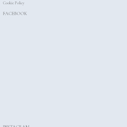
Cookie Policy
FACEBOOK