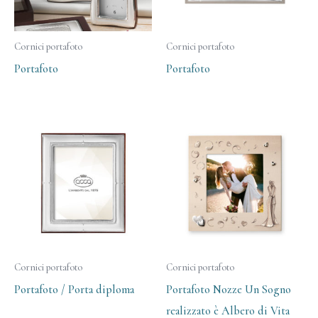
Cornici portafoto
Cornici portafoto
Portafoto
Portafoto
Cornici portafoto
Cornici portafoto
Portafoto / Porta diploma
Portafoto Nozze Un Sogno
realizzato è Albero di Vita