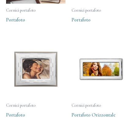
Cornici portafoto
Cornici portafoto
Portafoto
Portafoto
Cornici portafoto
Cornici portafoto
Portafoto
Portafoto Orizzontale