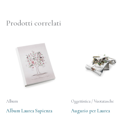
Prodotti correlati
Album
Oggettistica / Vuotatasche
Album Laurea Sapienza
Augurio per Laurea