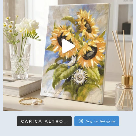
CARICA ALTRO…
Segui su Instagram