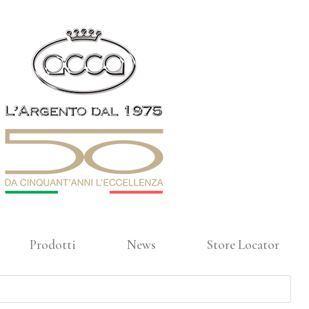
Prodotti
News
Store Locator