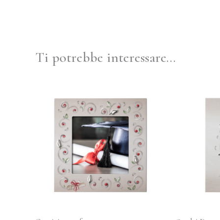
Ti potrebbe interessare…