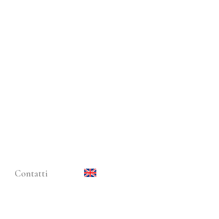
Contatti