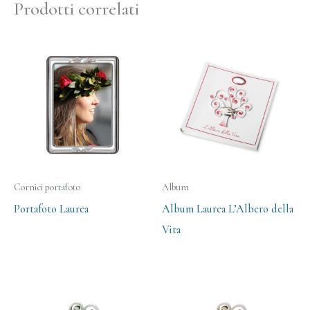
Prodotti correlati
Cornici portafoto
Album
Portafoto Laurea
Album Laurea L’Albero della
Vita