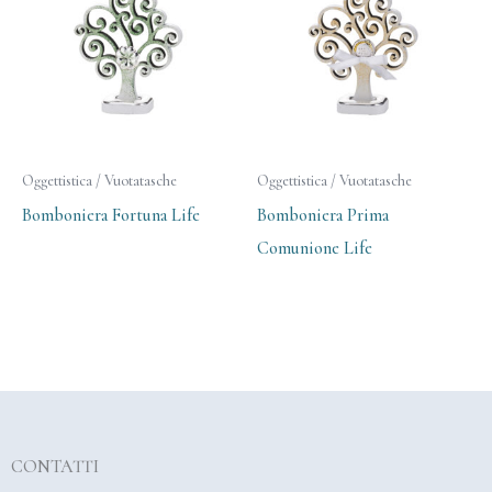
Oggettistica / Vuotatasche
Oggettistica / Vuotatasche
Bomboniera Fortuna Life
Bomboniera Prima
Comunione Life
CONTATTI