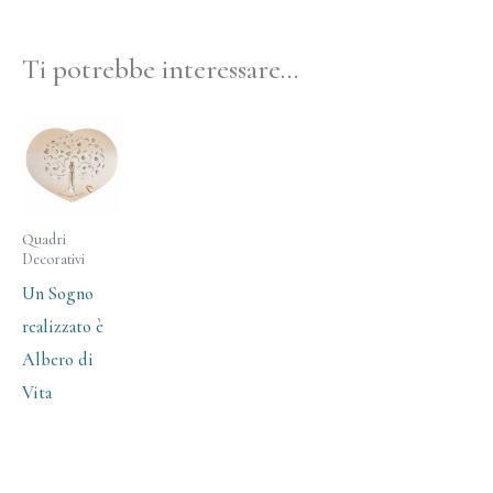
Ti potrebbe interessare…
Quadri
Decorativi
Un Sogno
realizzato è
Albero di
Vita