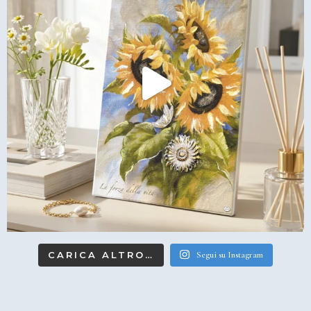
CARICA ALTRO…
Segui su Instagram